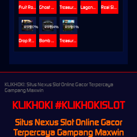
Fruit Roulette Slots
Ghost Busters
Treasure of Pirate
Lagend of Shooter
Real Slap
RTP
87%
RTP
94%
RTP
81%
Drop Racing
Bomb Defusal
Treasure Land
KLIKHOKI: Situs Nexus Slot Online Gacor Terpercaya
Gampang Maxwin
KLIKHOKI #KLIKHOKISLOT
Situs Nexus Slot Online Gacor
Terpercaya Gampang Maxwin