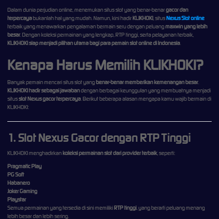
Dalam dunia perjudian online, menemukan situs slot yang benar-benar
gacor dan
terpercaya
bukanlah hal yang mudah. Namun, kini hadir
KLIKHOKI
, situs
Nexus Slot online
terbaik yang menawarkan pengalaman bermain seru dengan peluang
maxwin yang lebih
besar
. Dengan koleksi permainan yang lengkap, RTP tinggi, serta pelayanan terbaik,
KLIKHOKI siap menjadi pilihan utama bagi para pemain slot online di Indonesia
.
Kenapa Harus Memilih KLIKHOKI?
Banyak pemain mencari situs slot yang
benar-benar memberikan kemenangan besar
.
KLIKHOKI hadir sebagai jawaban
dengan berbagai keunggulan yang membuatnya menjadi
situs
slot Nexus gacor terpercaya
. Berikut beberapa alasan mengapa kamu wajib bermain di
KLIKHOKI:
1. Slot Nexus Gacor dengan RTP Tinggi
KLIKHOKI menghadirkan
koleksi permainan slot dari provider terbaik
, seperti:
Pragmatic Play
PG Soft
Habanero
Joker Gaming
Playstar
Semua permainan yang tersedia di sini memiliki
RTP tinggi
, yang berarti peluang menang
lebih besar dan lebih sering.