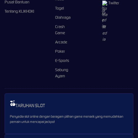
Pusat Bantuan
Twitter
Togel
Tentang KLIKHOKI
Olahraga
Crash
Game
Arcade
Poker
E-Sports
Sabung
Ayam
TARUHAN SLOT
Penyedia slot online dengan beragam pilihan game menarik yang memudahkan
pemain untuk mencapai jackpot