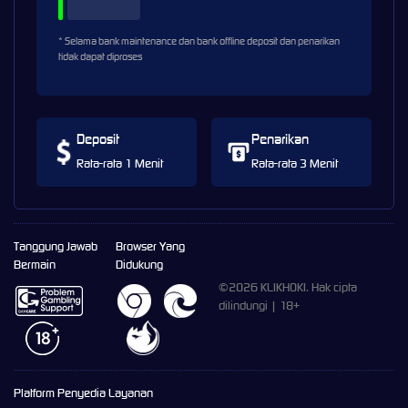
* Selama bank maintenance dan bank offline deposit dan penarikan
tidak dapat diproses
Deposit
Penarikan
Rata-rata 1 Menit
Rata-rata 3 Menit
Tanggung Jawab
Browser Yang
Bermain
Didukung
©2026 KLIKHOKI. Hak cipta
dilindungi | 18+
Platform Penyedia Layanan