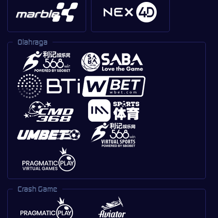
Olahraga
Crash Game