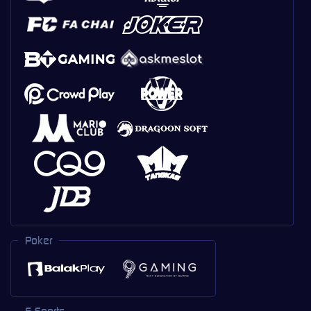
Poker