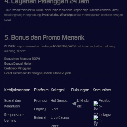
4. Layanan Pelanggan 24 Jam
Tim customer service KLIKHOKI selalu siap membantu kapan saja. Jika ada kendala, kamu
bisa langsung menghubungi
live chat atau WhatsApp
untuk mendapatkan bantuan dengan
cepat.
5. Bonus dan Promo Menarik
KLIKHOKI juga menawarkan berbagai
bonus dan promo
untuk meningkatkan peluang
menang, seperti:
Bonus New Member 100%
Bonus Deposit Harian
Cashback Mingguan
Event Turnamen Slot dengan Hadiah Jutaan Rupiah
Kebijaksanaan
Platform
Kategori
Dukungan
Komunitas
Syarat dan
Promosi
Hot Games
klikhoki
Facebo
Ketentuan
ofc
ok
Loyalty
Slots
Responsible
Instagra
Referral
Live Casino
Gaming
m
Race