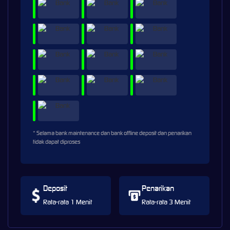
* Selama bank maintenance dan bank offline deposit dan penarikan
tidak dapat diproses
Deposit
Penarikan
Rata-rata 1 Menit
Rata-rata 3 Menit