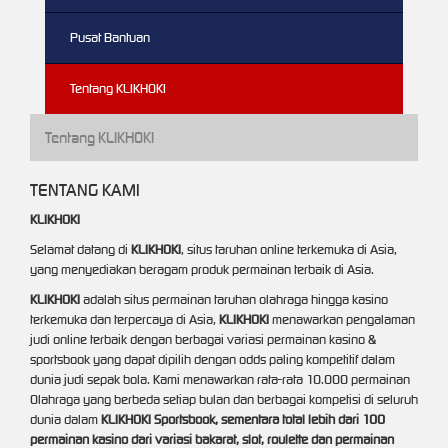
Pusat Bantuan
Tentang KLIKHOKI
Tentang KLIKHOKI
TENTANG KAMI
KLIKHOKI
Selamat datang di
KLIKHOKI
, situs taruhan online terkemuka di Asia,
yang menyediakan beragam produk permainan terbaik di Asia.
KLIKHOKI
adalah situs permainan taruhan olahraga hingga kasino
terkemuka dan terpercaya di Asia,
KLIKHOKI
menawarkan pengalaman
judi online terbaik dengan berbagai variasi permainan kasino &
sportsbook yang dapat dipilih dengan odds paling kompetitif dalam
dunia judi sepak bola. Kami menawarkan rata-rata 10.000 permainan
Olahraga yang berbeda setiap bulan dan berbagai kompetisi di seluruh
dunia dalam
KLIKHOKI Sportsbook, sementara total lebih dari 100
permainan kasino dari variasi bakarat, slot, roulette dan permainan