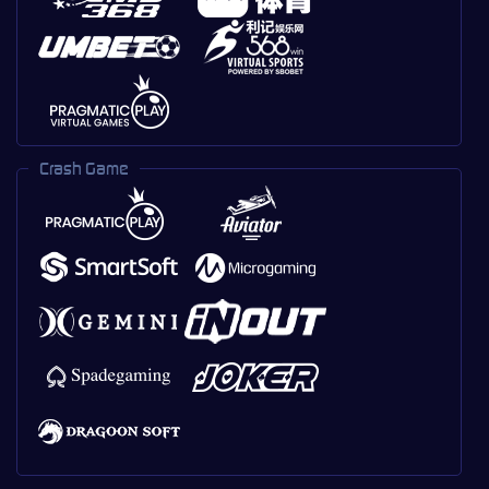
Crash Game