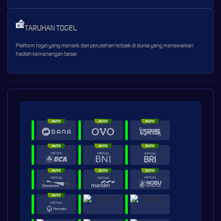
TARUHAN TOGEL
Platform togel yang menarik dari perusahan terbaik di dunia yang menawarkan
hadiah kemenangan besar