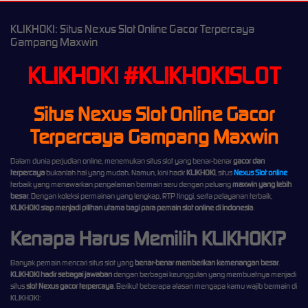
KLIKHOKI: Situs Nexus Slot Online Gacor Terpercaya
Gampang Maxwin
KLIKHOKI #KLIKHOKISLOT
Situs Nexus Slot Online Gacor
Terpercaya Gampang Maxwin
Dalam dunia perjudian online, menemukan situs slot yang benar-benar
gacor dan
terpercaya
bukanlah hal yang mudah. Namun, kini hadir
KLIKHOKI
, situs
Nexus Slot online
terbaik yang menawarkan pengalaman bermain seru dengan peluang
maxwin yang lebih
besar
. Dengan koleksi permainan yang lengkap, RTP tinggi, serta pelayanan terbaik,
KLIKHOKI siap menjadi pilihan utama bagi para pemain slot online di Indonesia
.
Kenapa Harus Memilih KLIKHOKI?
Banyak pemain mencari situs slot yang
benar-benar memberikan kemenangan besar
.
KLIKHOKI hadir sebagai jawaban
dengan berbagai keunggulan yang membuatnya menjadi
situs
slot Nexus gacor terpercaya
. Berikut beberapa alasan mengapa kamu wajib bermain di
KLIKHOKI: