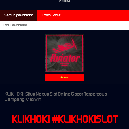
Aviator
Semua permainan
Crash Game
Aviator
KLIKHOKI: Situs Nexus Slot Online Gacor Terpercaya
Gampang Maxwin
KLIKHOKI #KLIKHOKISLOT