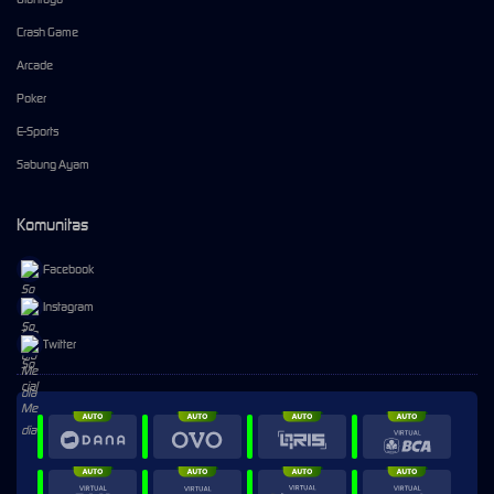
Crash Game
Arcade
Poker
E-Sports
Sabung Ayam
Komunitas
Facebook
Instagram
Twitter