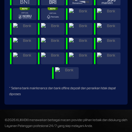
* Selama bank maintenance dan bank offline deposit dan penarikan tidak dapat
diproses
©2026 KLIKHOKI menawarkan berbagai macam provider pilihan terbaik dan didukung oleh
Layanan Pelanggan profesional 24/7 yang siap melayani Anda.