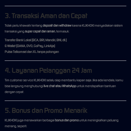
3. Transaksi Aman dan Cepat
Tidak perlu khawatir tentang
deposit dan withdraw
karena KLIKHOKI menyediakan sistem
transaksi yang
super cepat dan aman
, termasuk:
Transfer Bank Lokal (BCA, BRI, Mandiri, BNI, dll.)
E-Wallet (DANA, OVO, GoPay, LinkAja)
Pulsa Telkomsel dan XL tanpa potongan
4. Layanan Pelanggan 24 Jam
Tim customer service KLIKHOKI selalu siap membantu kapan saja. Jika ada kendala, kamu
bisa langsung menghubungi
live chat atau WhatsApp
untuk mendapatkan bantuan
dengan cepat.
5. Bonus dan Promo Menarik
KLIKHOKI juga menawarkan berbagai
bonus dan promo
untuk meningkatkan peluang
menang, seperti: