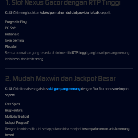
1. Slot Nexus Gacor dengan RTP Tinggi
KLIKHOKI menghadirkan
koleksi permainan slot dari provider terbaik
, seperti:
Pragmatic Play
PG Soft
Habanero
Joker Gaming
Playstar
Semua permainan yang tersedia di sini memiliki
RTP tinggi
, yang berarti peluang menang
lebih besar dan lebih sering.
2. Mudah Maxwin dan Jackpot Besar
KLIKHOKI dikenal sebagai situs
slot gampang menang
dengan fitur-fitur bonus melimpah,
seperti:
Free Spins
Buy Feature
Multiplier Berlipat
Jackpot Progresif
Dengan kombinasi fitur ini, setiap putaran bisa menjadi
kesempatan emas untuk menang
besar!