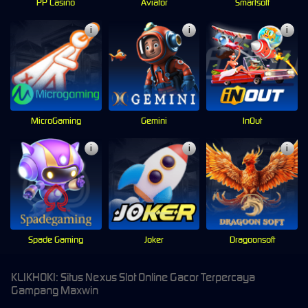
PP Casino
Aviator
Smartsoft
i
i
i
MicroGaming
Gemini
InOut
i
i
i
Spade Gaming
Joker
Dragoonsoft
KLIKHOKI: Situs Nexus Slot Online Gacor Terpercaya
Gampang Maxwin