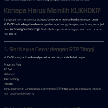
Kenapa Harus Memilih KLIKHOKI?
Banyak pemain mencari situs slot yang
benar-benar memberikan kemenangan besar
.
KLIKHOKI hadir sebagai jawaban
dengan berbagai keunggulan yang membuatnya menjadi
situs
slot Nexus gacor terpercaya
. Berikut beberapa alasan mengapa kamu wajib bermain
di KLIKHOKI:
1. Slot Nexus Gacor dengan RTP Tinggi
KLIKHOKI menghadirkan
koleksi permainan slot dari provider terbaik
, seperti:
Pragmatic Play
PG Soft
Habanero
Joker Gaming
Playstar
Semua permainan yang tersedia di sini memiliki
RTP tinggi
, yang berarti peluang menang
lebih besar dan lebih sering.