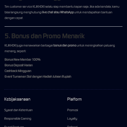
Tim customer service KLIKHOKI selalu siap membantu kapan saja. Jika ada kendala, kamu
bisa langsung menghubungi
live chat atau WhatsApp
untuk mendapatkan bantuan
dengan cepat.
5. Bonus dan Promo Menarik
KLIKHOKI juga menawarkan berbagai
bonus dan promo
untuk meningkatkan peluang
menang, seperti:
Bonus New Member 100%
Bonus Deposit Harian
Cashback Mingguan
Event Turnamen Slot dengan Hadiah Jutaan Rupiah
Kebijaksanaan
Platform
Syarat dan Ketentuan
Promosi
Responsible Gaming
Loyalty