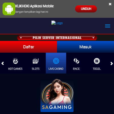
×
KLIKHOKI Aplikasi Mobile
UNDUH
Jangan tampilkan lagi hari ini
Daftar
Masuk
HOT GAMES
SLOTS
LIVE CASINO
RACE
TOGEL
OL