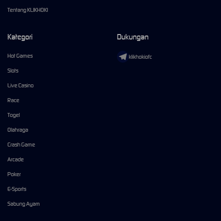
Tentang KLIKHOKI
Kategori
Dukungan
Hot Games
klikhokiofc
Slots
Live Casino
Race
Togel
Olahraga
Crash Game
Arcade
Poker
E-Sports
Sabung Ayam