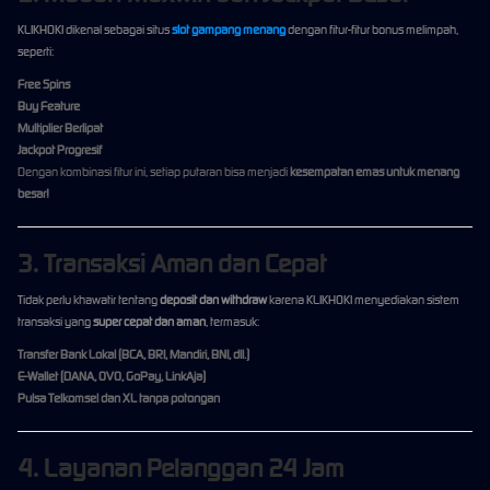
KLIKHOKI dikenal sebagai situs
slot gampang menang
dengan fitur-fitur bonus melimpah,
seperti:
Free Spins
Buy Feature
Multiplier Berlipat
Jackpot Progresif
Dengan kombinasi fitur ini, setiap putaran bisa menjadi
kesempatan emas untuk menang
besar!
3. Transaksi Aman dan Cepat
Tidak perlu khawatir tentang
deposit dan withdraw
karena KLIKHOKI menyediakan sistem
transaksi yang
super cepat dan aman
, termasuk:
Transfer Bank Lokal (BCA, BRI, Mandiri, BNI, dll.)
E-Wallet (DANA, OVO, GoPay, LinkAja)
Pulsa Telkomsel dan XL tanpa potongan
4. Layanan Pelanggan 24 Jam