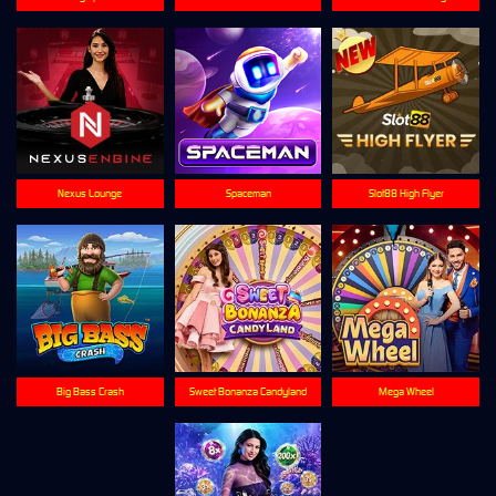
Nexus Lounge
Spaceman
Slot88 High Flyer
Big Bass Crash
Sweet Bonanza Candyland
Mega Wheel