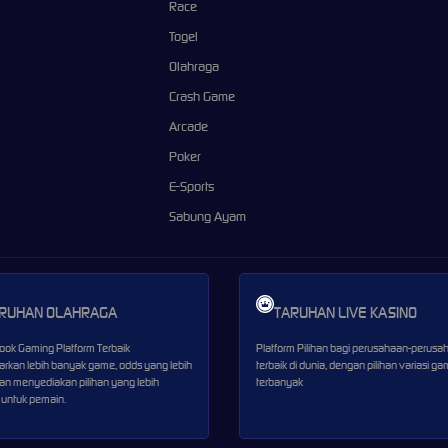
Race
Togel
Olahraga
Crash Game
Arcade
Poker
E-Sports
Sabung Ayam
RUHAN OLAHRAGA
TARUHAN LIVE KASINO
ook Gaming Platform Terbaik
Platform Pilihan bagi perusahaan-perusa
kan lebih banyak game, odds yang lebih
terbaik di dunia, dengan pilihan variasi g
 dan menyediakan pilihan yang lebih
terbanyak
untuk pemain.