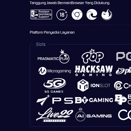
Tanggung Jawab Bermain
Browser Yang Didukung
Platform Penyedia Layanan
Slots