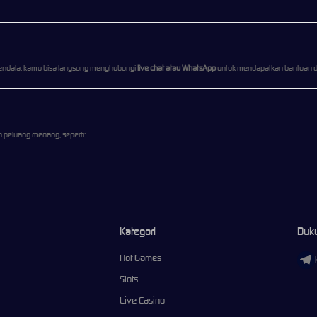
 kendala, kamu bisa langsung menghubungi
live chat atau WhatsApp
untuk mendapatkan bantuan d
 peluang menang, seperti:
Kategori
Duk
Hot Games
Slots
Live Casino