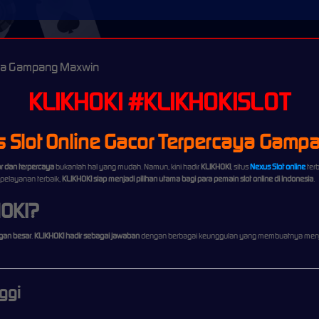
caya Gampang Maxwin
KLIKHOKI #KLIKHOKISLOT
s Slot Online Gacor Terpercaya Gam
r dan terpercaya
bukanlah hal yang mudah. Namun, kini hadir
KLIKHOKI
, situs
Nexus Slot online
ter
 pelayanan terbaik,
KLIKHOKI siap menjadi pilihan utama bagi para pemain slot online di Indonesia
.
HOKI?
gan besar
.
KLIKHOKI hadir sebagai jawaban
dengan berbagai keunggulan yang membuatnya menja
ggi