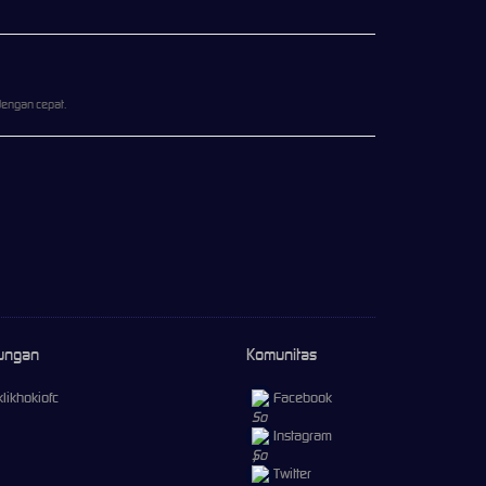
engan cepat.
ungan
Komunitas
klikhokiofc
Facebook
Instagram
Twitter