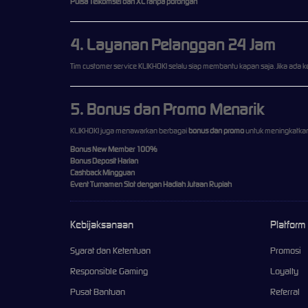
Pulsa Telkomsel dan XL tanpa potongan
4. Layanan Pelanggan 24 Jam
Tim customer service KLIKHOKI selalu siap membantu kapan saja. Jika ada
5. Bonus dan Promo Menarik
KLIKHOKI juga menawarkan berbagai
bonus dan promo
untuk meningkatkan
Bonus New Member 100%
Bonus Deposit Harian
Cashback Mingguan
Event Turnamen Slot dengan Hadiah Jutaan Rupiah
Kebijaksanaan
Platform
Syarat dan Ketentuan
Promosi
Responsible Gaming
Loyalty
Pusat Bantuan
Referral