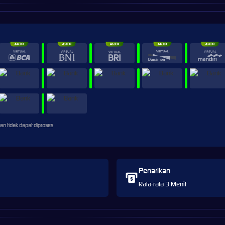
an tidak dapat diproses
Penarikan
Rata-rata 3 Menit