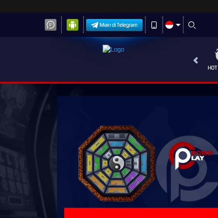
Main di Telegram
HOT