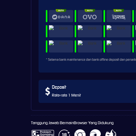
* Selama bank maintenance dan bank offline deposit dan penarik
Deposit
Rata-rata 1 Menit
Tanggung Jawab Bermain
Browser Yang Didukung