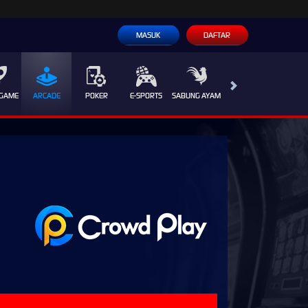
MASUK
DAFTAR
 GAME
ARCADE
POKER
E-SPORTS
SABUNG AYAM
PROMOSI