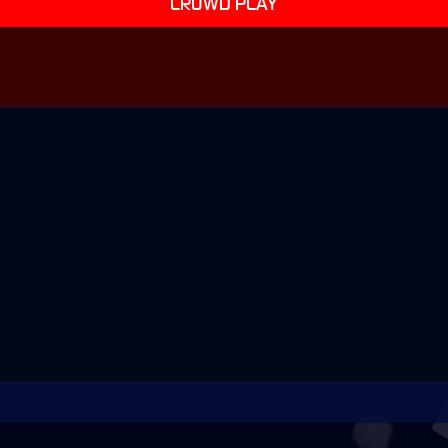
CROWD PLAY