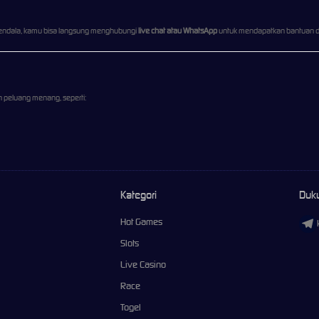
 kendala, kamu bisa langsung menghubungi
live chat atau WhatsApp
untuk mendapatkan bantuan d
 peluang menang, seperti:
Kategori
Duk
Hot Games
Slots
Live Casino
Race
Togel