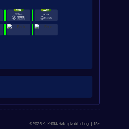
©2026 KLIKHOKI. Hak cipta dilindungi | 18+